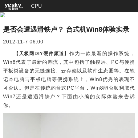
CPU
是否会遭遇滑铁卢？ 台式机Win8体验实录
2012-11-7 06:00
【天极网DIY硬件频道】
作为一款最新的操作系统，
Win8代表了最新的潮流，其中包括了触摸屏、PC与便携
平板类设备的无缝连接、云存储以及软件生态圈等。在笔
记本电脑与平板电脑等便携系统上，Win8优秀的表现不
可否认。但是在传统的台式PC平台，Win8能否顺利取代
Win7还是遭遇滑铁卢？下面由小编的实际体验来告诉
你。