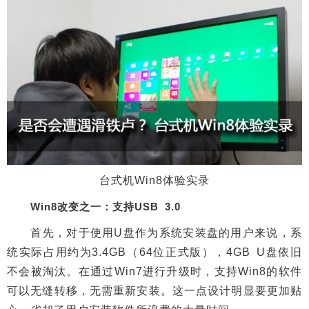
台式机Win8体验实录
Win8改变之一：支持USB 3.0
首先，对于使用U盘作为系统安装盘的用户来说，系
统实际占用约为3.4GB（64位正式版），4GB U盘依旧
不会被淘汰。在通过Win7进行升级时，支持Win8的软件
可以无缝转移，无需重新安装。这一点设计明显要更加贴