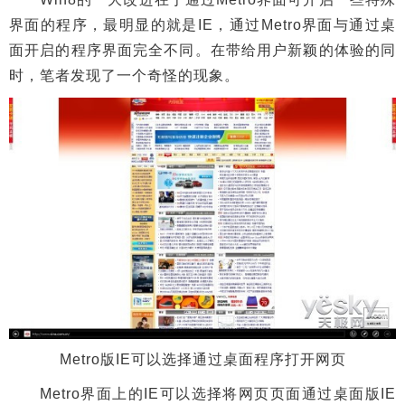
界面的程序，最明显的就是IE，通过Metro界面与通过桌
面开启的程序界面完全不同。在带给用户新颖的体验的同
时，笔者发现了一个奇怪的现象。
Metro版IE可以选择通过桌面程序打开网页
Metro界面上的IE可以选择将网页页面通过桌面版IE