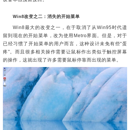
Win8改变之二：消失的开始菜单
Win8最大的改变之一，在于取消了从Win95时代遗
留到现在的开始菜单，改为使用Metro界面。但是，对于
已经习惯了开始菜单的用户而言，这种设计未免有些“蛋
疼”。而且很多相关操作需要让鼠标作出类似于触控屏幕
的操作，这就出现了许多需要鼠标停靠而出现的菜单。