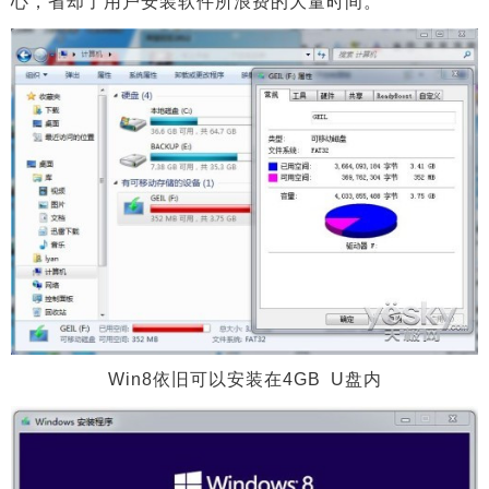
心，省却了用户安装软件所浪费的大量时间。
Win8依旧可以安装在4GB U盘内