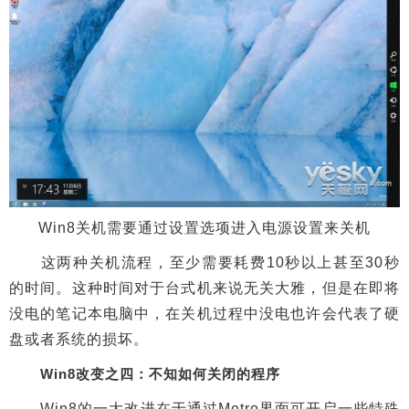
Win8关机需要通过设置选项进入电源设置来关机
这两种关机流程，至少需要耗费10秒以上甚至30秒
的时间。这种时间对于台式机来说无关大雅，但是在即将
没电的笔记本电脑中，在关机过程中没电也许会代表了硬
盘或者系统的损坏。
Win8改变之四：不知如何关闭的程序
Win8的一大改进在于通过Metro界面可开启一些特殊