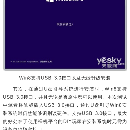
Win8支持USB 3.0接口以及无缝升级安装
其次，在通过U盘引导系统进行安装时，Win8支持
USB 3.0接口，并且无论是否原生都可以使用。本次测试
中笔者将鼠标插入USB 3.0接口，通过U盘引导Win8安
装系统时仍然能够识别该硬件。支持USB 3.0接口，最大
的好处在于使用裸机平台的DIY玩家在安装系统时无需为
设备单独预留接口。