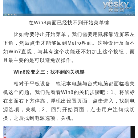
在Win8桌面已经找不到开始菜单键
比如需要呼出开始菜单，我们需要用鼠标靠近屏幕左
下角，然后点击才能够回到Metro界面。这种设计反而不
如Win7直观，与其有这个功能还不如加上这个按钮，而
且最主要的是可以避免误操作。
Win8改变之三：找不到的关机键
相对于平板设备，笔记本电脑与台式电脑都面临着关
机这个问题。我们先看看Win8的关机步骤吧：1、将鼠标
在桌面右下方停靠，浮现出设置页面，点击进入，找到电
源选项，关机；2、回到开始页面，点击用户注销或切
换，之后找到电源选项，关机。